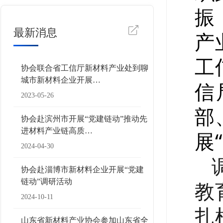
振
最新消息
产
工
协会联合省工信厅新材料产业处到聊
城市新材料企业开展…
信
2023-05-26
部
协会赴滨州市开展“党建链动”推动先
进材料产业链高质…
展
2024-04-30
协会赴淄博市新材料企业开展“党建
教
链动”调研活动
2024-10-11
扎
山东省新材料产业协会参加山东省全