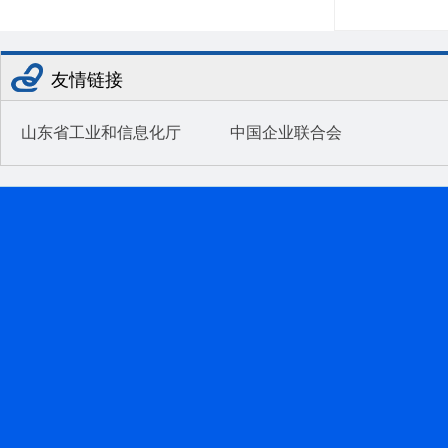
友情链接
山东省工业和信息化厅
中国企业联合会