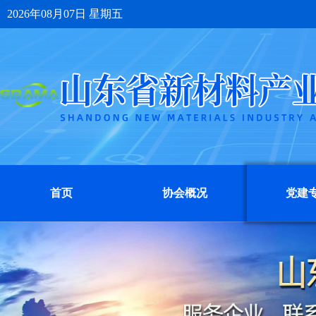
2026年08月07日 星期五
首页
协会概况
党建