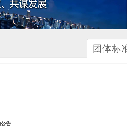
团体标
的公告