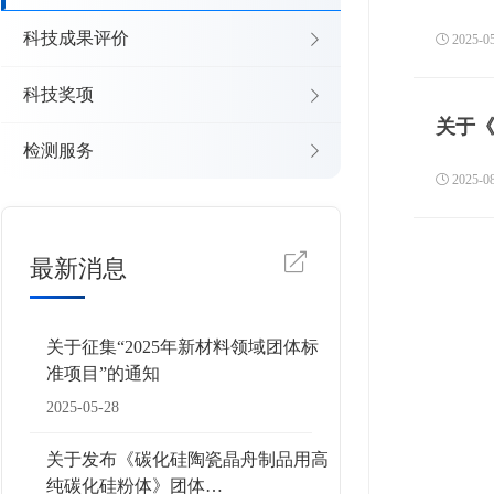
科技成果评价
2025-
科技奖项
关于
检测服务
2025-
最新消息
关于征集“2025年新材料领域团体标
准项目”的通知
2025-05-28
关于发布《碳化硅陶瓷晶舟制品用高
纯碳化硅粉体》团体…