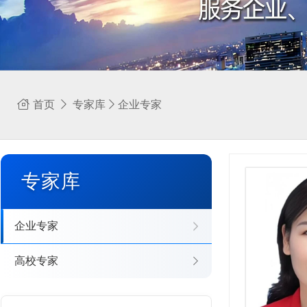
首页
专家库
企业专家
专家库
企业专家
高校专家