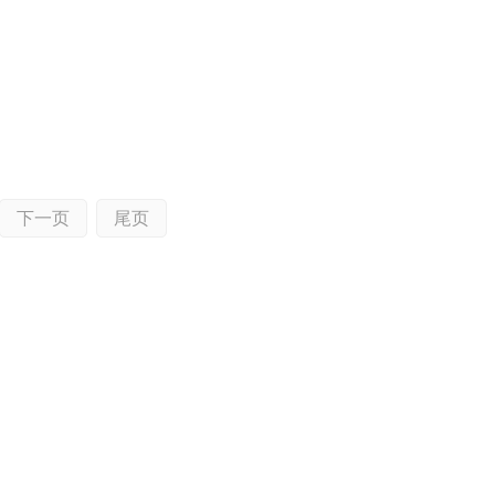
下一页
尾页