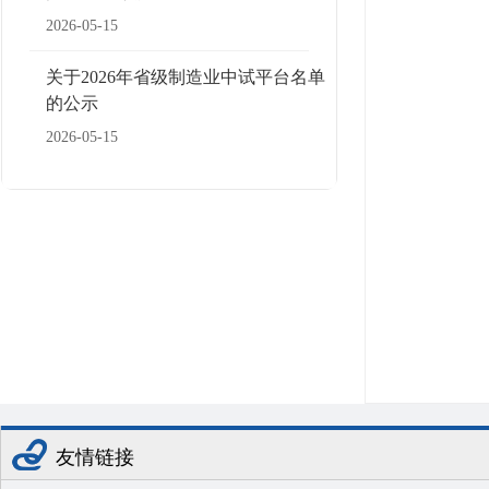
2026-05-15
关于2026年省级制造业中试平台名单
的公示
2026-05-15
友情链接