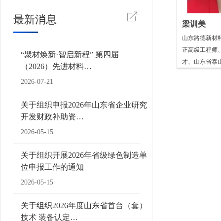
最新消息
梁训美
山东路德新材
正高级工程师
“聚材焕新·智启新程” 第四届
才、山东省泰
（2026）先进材料…
2026-07-21
关于组织申报2026年山东省企业研究
开发财政补助资…
2026-05-15
关于组织开展2026年省级绿色制造单
位申报工作的通知
2026-05-15
关于组织2026年度山东省首台（套）
技术 装备认定…