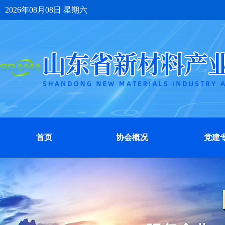
2026年08月08日 星期六
首页
协会概况
党建