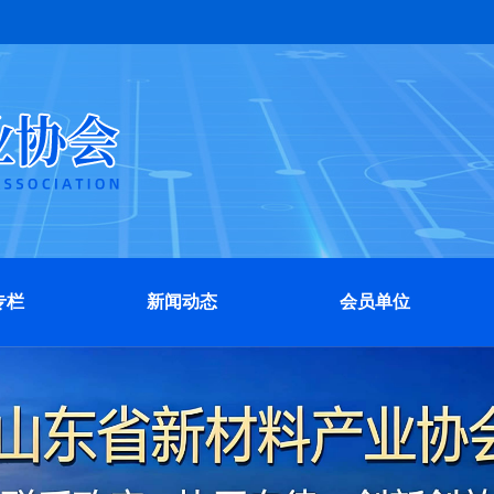
专栏
新闻动态
会员单位