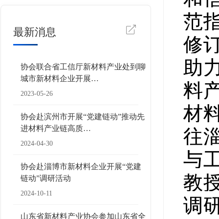
范
最新消息
修
助
协会联合省工信厅新材料产业处到聊
城市新材料企业开展…
料
2023-05-26
材
协会赴滨州市开展“党建链动”推动先
往
进材料产业链高质…
2024-04-30
与
协会赴淄博市新材料企业开展“党建
教
链动”调研活动
2024-10-11
调
山东省新材料产业协会参加山东省全