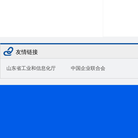
友情链接
山东省工业和信息化厅
中国企业联合会