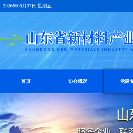
2026年08月07日 星期五
首页
协会概况
党建