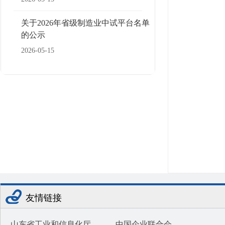
关于2026年省级制造业中试平台名单
的公示
2026-05-15
友情链接
山东省工业和信息化厅
中国企业联合会