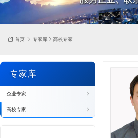
首页
专家库
高校专家
专家库
企业专家
高校专家