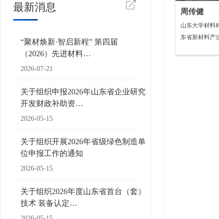
最新消息
周传健
山东大学材料
东省新材料产
“聚材焕新·智启新程” 第四届
（2026）先进材料…
2026-07-21
关于组织申报2026年山东省企业研究
开发财政补助资…
2026-05-15
关于组织开展2026年省级绿色制造单
位申报工作的通知
2026-05-15
关于组织2026年度山东省首台（套）
技术 装备认定…
2026-05-15