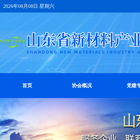
2026年08月08日 星期六
首页
协会概况
党建