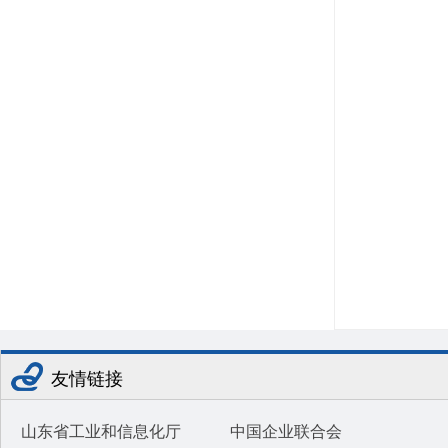
友情链接
山东省工业和信息化厅
中国企业联合会