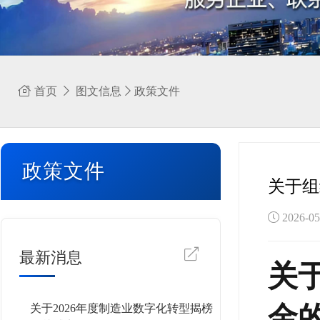
首页
图文信息
政策文件
政策文件
关于组
2026-
最新消息
关
金
关于2026年度制造业数字化转型揭榜