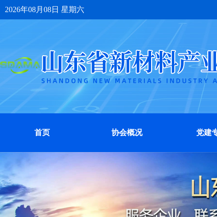
2026年08月08日 星期六
首页
协会概况
党建