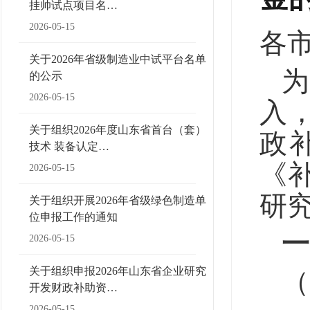
挂帅试点项目名…
2026-05-15
各
关于2026年省级制造业中试平台名单
的公示
2026-05-15
入
关于组织2026年度山东省首台（套）
政
技术 装备认定…
《
2026-05-15
研
关于组织开展2026年省级绿色制造单
位申报工作的通知
一
2026-05-15
关于组织申报2026年山东省企业研究
（
开发财政补助资…
2026-05-15