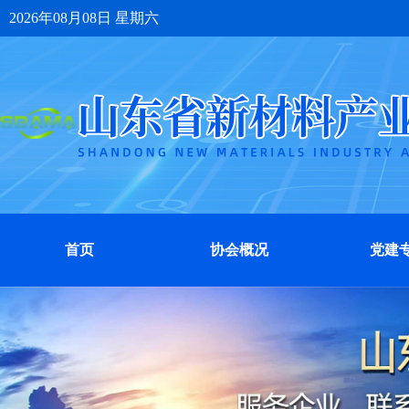
2026年08月08日 星期六
首页
协会概况
党建