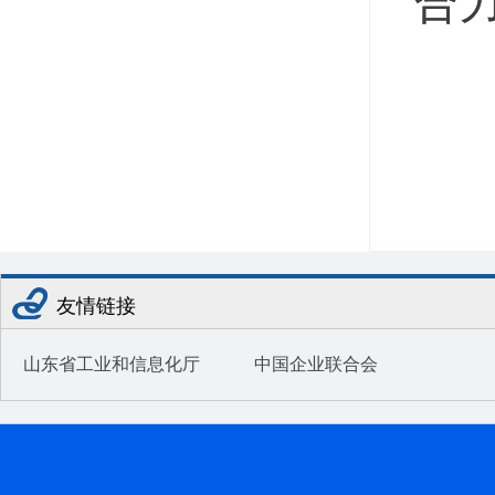
合
友情链接
山东省工业和信息化厅
中国企业联合会