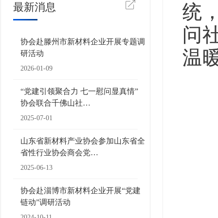
统
最新消息
问
协会赴滕州市新材料企业开展专题调
温
研活动
2026-01-09
“党建引领聚合力 七一慰问显真情”
协会联合千佛山社…
2025-07-01
山东省新材料产业协会参加山东省全
省性行业协会商会党…
2025-06-13
协会赴淄博市新材料企业开展“党建
链动”调研活动
2024-10-11