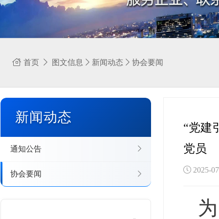
首页
图文信息
新闻动态
协会要闻
新闻动态
“党建
党员
通知公告
2025-
协会要闻
为