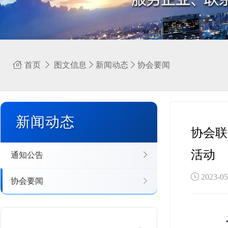
首页
图文信息
新闻动态
协会要闻
新闻动态
协会联
活动
通知公告
2023-
协会要闻
为