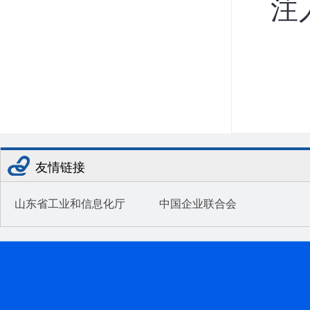
注
友情链接
山东省工业和信息化厅
中国企业联合会