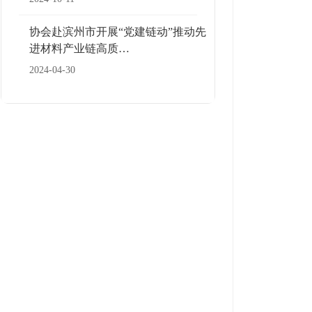
协会赴滨州市开展“党建链动”推动先
进材料产业链高质…
2024-04-30