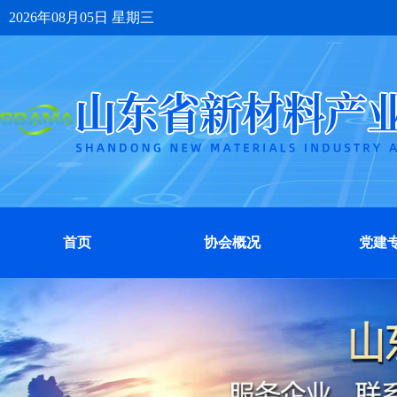
2026年08月05日 星期三
首页
协会概况
党建