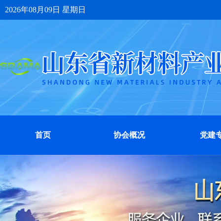
2026年08月09日 星期日
首页
协会概况
党建