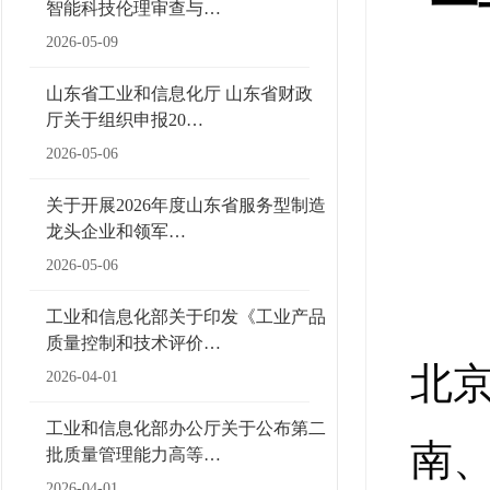
智能科技伦理审查与…
2026-05-09
山东省工业和信息化厅 山东省财政
厅关于组织申报20…
2026-05-06
关于开展2026年度山东省服务型制造
龙头企业和领军…
2026-05-06
工业和信息化部关于印发《工业产品
质量控制和技术评价…
北
2026-04-01
工业和信息化部办公厅关于公布第二
南
批质量管理能力高等…
2026-04-01