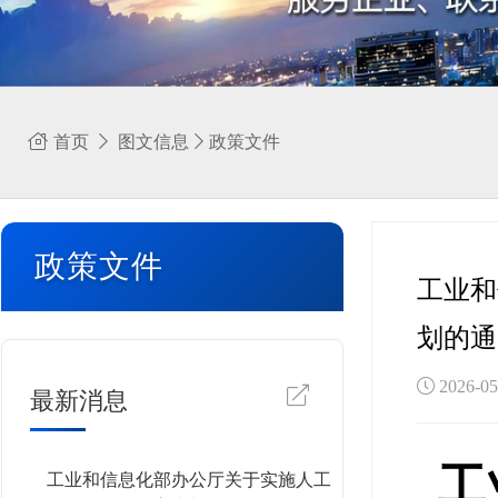
首页
图文信息
政策文件
政策文件
工业和
划的通
2026-
最新消息
工
工业和信息化部办公厅关于实施人工