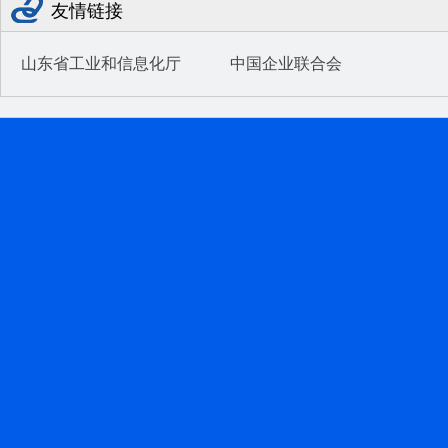
友情链接
山东省工业和信息化厅
中国企业联合会