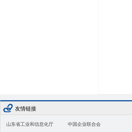
友情链接
山东省工业和信息化厅
中国企业联合会