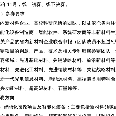
年11月，线上初赛、线下决赛。
参赛要求
内新材料企业、高校科研院所的团队，以及依托省内注
能化设备制造商，智能软件、系统研发商等非新材料生
相关产品的省内新材料企业联合申报（团队成员不超过5
赛项目的创意、产品、技术及相关专利归属参赛团队，
赛领域：先进基础材料、关键战略材料、前沿新材料等
织材料、先进化工材料、先进钢铁材料等；关键战略材料
、新一代光电信息材料、新能源材料、高端装备用特种合
新兴功能材料、超高温材料、石墨烯等。
赛方向
智能化技改项目及智能化装备：主要包括新材料领域的