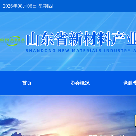
2026年08月06日 星期四
首页
协会概况
党建