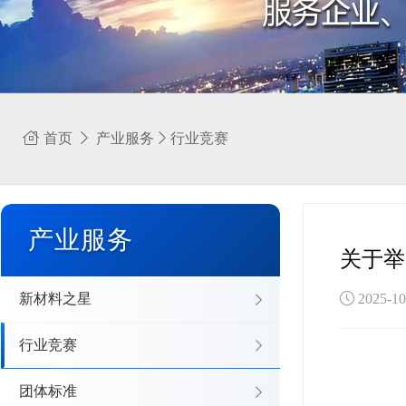
首页
产业服务
行业竞赛
产业服务
关于举
新材料之星
2025-
行业竞赛
团体标准