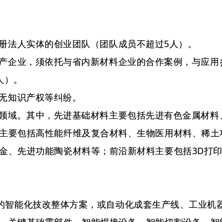
册法人实体的创业团队（团队成员不超过5人）。
产企业，须依托与省内新材料企业的合作案例，与应用
人）。
无知识产权等纠纷。
领域。其中，先进基础材料主要包括先进有色金属材料
主要包括高性能纤维及复合材料、生物医用材料、稀土
金、先进功能陶瓷材料等；前沿新材料主要包括3D打
智能化技改整体方案，或自动化成套生产线、工业机