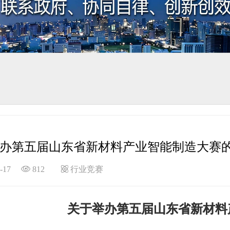
办第五届山东省新材料产业智能制造大赛
10-17
812
行业竞赛
关于举办第五届山东省新材料