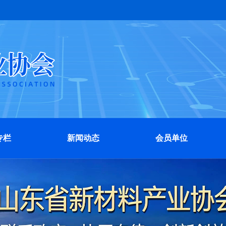
专栏
新闻动态
会员单位