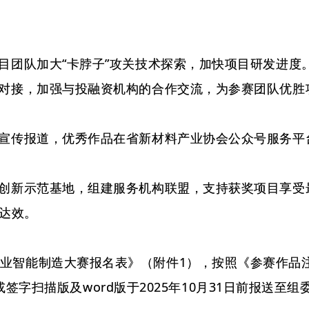
团队加大“卡脖子”攻关技术探索，加快项目研发进度
对接，加强与投融资机构的合作交流，为参赛团队优胜
宣传报道，优秀作品在省新材料产业协会公众号服务平
创新示范基地，组建服务机构联盟，支持获奖项目享受
达效。
智能制造大赛报名表》（附件1），按照《参赛作品
扫描版及word版于2025年10月31日前报送至组