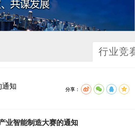
行业竞
的通知
分享：
产业智能制造大赛的通知