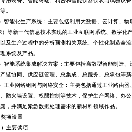
能专用装备、智能终端、精密和智能仪器仪表与试验设备
备等。
智能化生产系统：主要包括利用大数据、云计算、物联
AR）等新一代信息技术实现的工业互联网系统、数字化
，以及生产过程中的分析预测相关系统、个性化制造全流
管理系统及产品。
智能系统集成解决方案：主要包括离散型智能制造、流
、产链协同、供应链管理、总集成、总服务、总承包等新
工业网络组网与网络安全：主要包括通过工业路由器、
密、防火墙设置、权限控制等技术，保护生产网络、办公
泄露，并满足紧急数据处理需求的新材料领域作品。
奖项设置
主要奖项