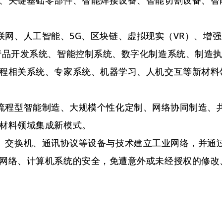
、关键基础零部件、智能焊接设备、智能切割设备、智
网、人工智能、5G、区块链、虚拟现实（VR）、增强
产品开发系统、智能控制系统、数字化制造系统、制造
程相关系统、专家系统、机器学习、人机交互等新材料
程型智能制造、大规模个性化定制、网络协同制造、
材料领域集成新模式。
交换机、通讯协议等设备与技术建立工业网络，并通
网络、计算机系统的安全，免遭意外或未经授权的修改