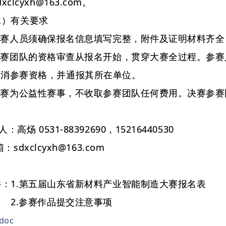
clcyxh@163.com。
有关要求
赛人员须确保报名信息填写完整，附件及证明材料齐全
赛团队的资格审查从报名开始，贯穿大赛全过程。参赛
取消参赛资格，并通报其所在单位。
赛为公益性赛事，不收取参赛团队任何费用。决赛参赛
炀 0531-88392690，15216440530
dxclcyxh@163.com
1.第五届山东省新材料产业智能制造大赛报名表
参赛作品提交注意事项
doc