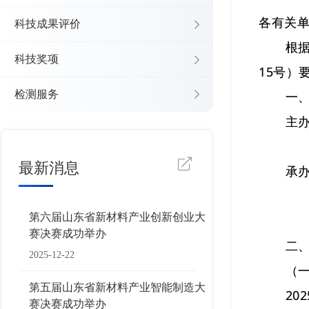
各有关
科技成果评价
根据《关
科技奖项
15号）
检测服务
一、
主办单
山
最新消息
承办单
山东
第六届山东省新材料产业创新创业大
山东
赛决赛成功举办
二、
2025-12-22
（一）
第五届山东省新材料产业智能制造大
2025
赛决赛成功举办