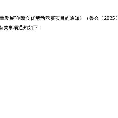
量发展”创新创优劳动竞赛项目的通知》（鲁会〔2025
，有关事项通知如下：