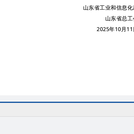
山东省工业和信息化
山东省总工
2025年10月1