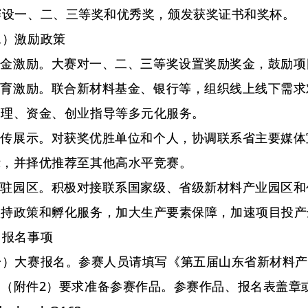
一、二、三等奖和优秀奖，颁发获奖证书和奖杯。
激励政策
金激励。大赛对一、二、三等奖设置奖励奖金，鼓励项目
育激励。联合新材料基金、银行等，组织线上线下需求
管理、资金、创业指导等多元化服务。
传展示。对获奖优胜单位和个人，协调联系省主要媒体
示，并择优推荐至其他高水平竞赛。
驻园区。积极对接联系国家级、省级新材料产业园区和
扶持政策和孵化服务，加大生产要素保障，加速项目投产
报名事项
大赛报名。参赛人员请填写《第五届山东省新材料产业
（附件2）要求准备参赛作品。参赛作品、报名表盖章或签字