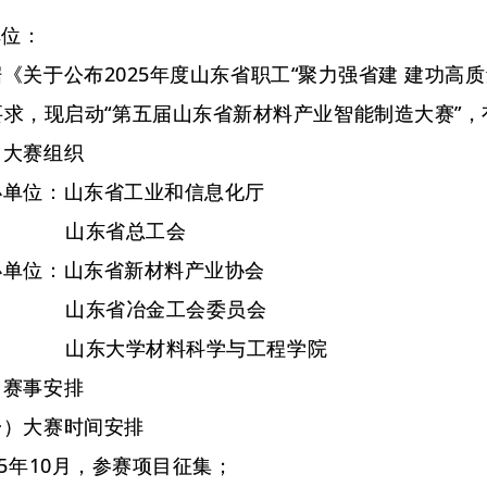
单位：
于公布2025年度山东省职工“聚力强省建 建功高质
要求，现启动“第五届山东省新材料产业智能制造大赛”
大赛组织
位：山东省工业和信息化厅
东省总工会
位：山东省新材料产业协会
省冶金工会委员会
大学材料科学与工程学院
赛事安排
大赛时间安排
年10月，参赛项目征集；